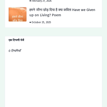
February 21, 2026
हमने जीना छोड़ दिया है क्या कविता Have we Given
up on Living? Poem
October 25, 2025
एक टिप्पणी भेजें
0 टिप्पणियाँ