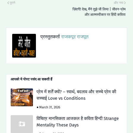
पुराने
और नया
ज़िंदगी! देख, मैंने तुझे जी लिया | जीवन-प्रेम
और आत्मस्वीकार पर हिंदी कविता
प्रस्तुतकर्ता
राजकपूर राजपूत
आपको ये पोस्ट पसंद आ सकती हैं
प्रेम में शर्तें क्यों? – स्वार्थ, बदलाव और सच्चे प्रेम की
सच्चाई Love vs Conditions
March 31, 2026
विचित्र मानसिकता आजकल है कविता हिन्दी Strange
Mentality These Days