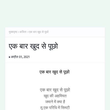
मुख्यपृष्ठ
कविता
एक बार खुद से पूछो
एक बार खुद से पूछो
अप्रैल 01, 2021
एक बार खुद से पूछो
एक बार खुद से पूछो
खुद की अहमियत
जमाने में क्या है
तू एक परिधि में सिमटी