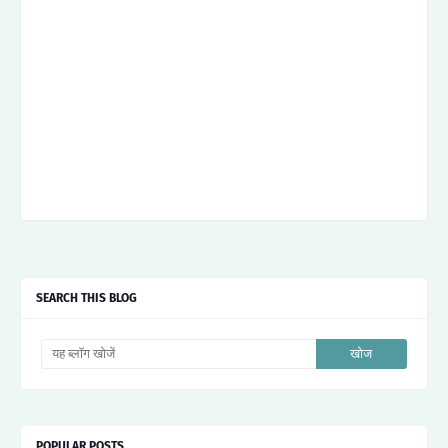
SEARCH THIS BLOG
POPULAR POSTS