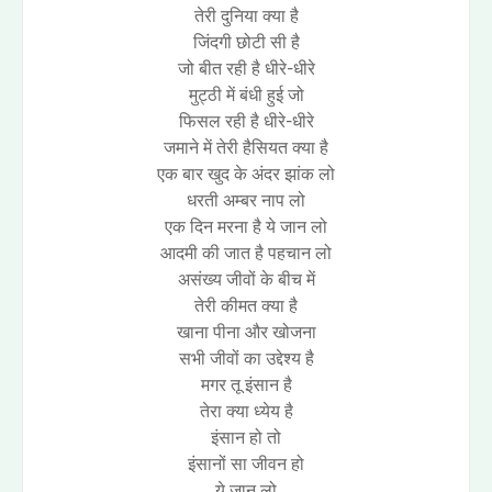
तेरी दुनिया क्या है
जिंदगी छोटी सी है
जो बीत रही है धीरे-धीरे
मुट्ठी में बंधी हुई जो
फिसल रही है धीरे-धीरे
जमाने में तेरी हैसियत क्या है
एक बार खुद के अंदर झांक लो
धरती अम्बर नाप लो
एक दिन मरना है ये जान लो
आदमी की जात है पहचान लो
असंख्य जीवों के बीच में
तेरी कीमत क्या है
खाना पीना और खोजना
सभी जीवों का उद्देश्य है
मगर तू इंसान है
तेरा क्या ध्येय है
इंसान हो तो
इंसानों सा जीवन हो
ये जान लो