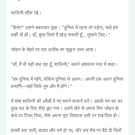
शालिनी चौंक गई।
“कैसे?” उसने घबराकर पूछा। “दुनिया में रहना तो पड़ेगा, चाहे हम
कहीं भी हों। हाँ, कुछ रिश्ते मैं छोड़ सकती हूँ… तुम्हारे लिए।”
जोहन के चेहरे पर एक अजीब-सा सुकून उभर आया।
“हाँ, मैं भी यही कह रहा हूँ, शालिनी,” उसने आश्वस्त स्वर में कहा।
“हम दुनिया में रहेंगे, लेकिन दुनिया से अलग। अपनी एक अलग दुनिया
बनाएँगे—जहाँ सिर्फ तुम और मैं होंगे।”
ये शब्द शालिनी की आँखों में नए सपने सजाने लगे। उसके मन का डर
कुछ पल के लिए पीछे छूट गया। उसने धीरे से अपना सिर जोहन के
कंधे पर टिका दिया, जैसे अपना पूरा विश्वास उसी पर रख दिया हो।
हल्की हवा चली, बादल और घने हो गए, और उस बेंच पर बैठे दो दिलों