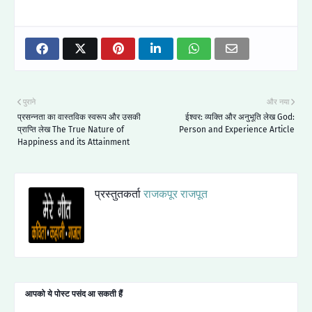
पुराने
और नया
प्रसन्नता का वास्तविक स्वरूप और उसकी
ईश्वर: व्यक्ति और अनुभूति लेख God:
प्राप्ति लेख The True Nature of
Person and Experience Article
Happiness and its Attainment
प्रस्तुतकर्ता
राजकपूर राजपूत
आपको ये पोस्ट पसंद आ सकती हैं