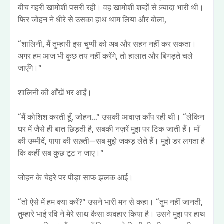
बीच गहरी खामोशी पसरी रही। वह खामोशी शब्दों से ज़्यादा भारी थी।
फिर जोहन ने धीरे से उसका हाथ थाम लिया और बोला,
“शालिनी, मैं तुम्हारी इस चुप्पी को अब और सहन नहीं कर सकता।
अगर हम आज भी कुछ तय नहीं करेंगे, तो हालात और बिगड़ते चले
जाएँगे।”
शालिनी की आँखें भर आईं।
“मैं कोशिश करती हूँ, जोहन…” उसकी आवाज़ काँप रही थी। “लेकिन
घर में जैसे ही बात छिड़ती है, सबकी नज़रें मुझ पर टिक जाती हैं। माँ
की उम्मीदें, पापा की सख़्ती—सब मुझे जकड़ लेते हैं। मुझे डर लगता है
कि कहीं सब कुछ टूट न जाए।”
जोहन के चेहरे पर पीड़ा साफ झलक आई।
“तो ऐसे में हम क्या करें?” उसने भारी मन से कहा। “तुम नहीं जानती,
तुम्हारे भाई रवि ने मेरे साथ कैसा व्यवहार किया है। उसने मुझ पर हाथ