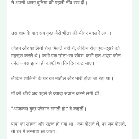
ने अपनी अलग दुनिया की पहली नींव रख दी।
उस शाम के बाद सब कुछ जैसे भीतर-ही-भीतर बदलने लगा।
जोहन और शालिनी रोज़ मिलते नहीं थे, लेकिन रोज़ एक-दूसरे को
महसूस करते थे। कभी एक छोटा-सा संदेश, कभी एक अधूरा फोन
कॉल—बस इतना ही काफी था कि दिन कट जाए।
लेकिन शालिनी के घर का माहौल और भारी होता जा रहा था।
माँ की आँखें अब पहले से ज़्यादा सवाल करने लगी थीं।
“आजकल कुछ परेशान लगती हो,” वे कहतीं।
पापा का लहजा और सख़्त हो गया था—कम बोलते थे, पर जब बोलते,
तो घर में सन्नाटा छा जाता।