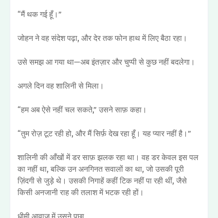
“मैं थक गई हूँ।”
जोहन ने वह संदेश पढ़ा, और देर तक फोन हाथ में लिए बैठा रहा।
उसे समझ आ गया था—अब इंतज़ार और चुप्पी से कुछ नहीं बदलेगा।
अगले दिन वह शालिनी से मिला।
“हम अब ऐसे नहीं चल सकते,” उसने साफ़ कहा।
“तुम रोज़ टूट रही हो, और मैं सिर्फ़ देख रहा हूँ। यह प्यार नहीं है।”
शालिनी की आँखों में डर साफ़ झलक रहा था। वह डर केवल इस पल
का नहीं था, बल्कि उन अनगिनत सवालों का था, जो उसकी पूरी
ज़िंदगी से जुड़े थे। उसकी निगाहें कहीं टिक नहीं पा रही थीं, जैसे
किसी अनजानी राह की तलाश में भटक रही हों।
धीमी आवाज़ में उसने पूछा,