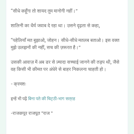
“सीधे कहूँगा तो शायद तुम मानोगी नहीं।”
शालिनी का धैर्य जवाब दे रहा था। उसने दृढ़ता से कहा,
“पहेलियाँ मत बुझाओ, जोहन। सीधे-सीधे मतलब बताओ। इस वक्त
मुझे उलझनों की नहीं, सच की ज़रूरत है।”
उसकी आवाज़ में अब डर से ज़्यादा सच्चाई जानने की तड़प थी, जैसे
वह किसी भी कीमत पर अंधेरे से बाहर निकलना चाहती हो।
- क्रमशः
इन्हें भी पढ़ें
बिना पते की चिट्ठी-भाग सत्रह
-राजकपूर राजपूत "राज "