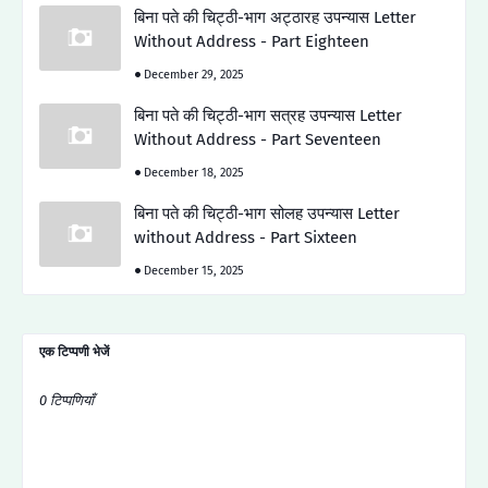
बिना पते की चिट्ठी-भाग अट्ठारह उपन्यास Letter
Without Address - Part Eighteen
December 29, 2025
बिना पते की चिट्ठी-भाग सत्रह उपन्यास Letter
Without Address - Part Seventeen
December 18, 2025
बिना पते की चिट्ठी-भाग सोलह उपन्यास Letter
without Address - Part Sixteen
December 15, 2025
एक टिप्पणी भेजें
0 टिप्पणियाँ