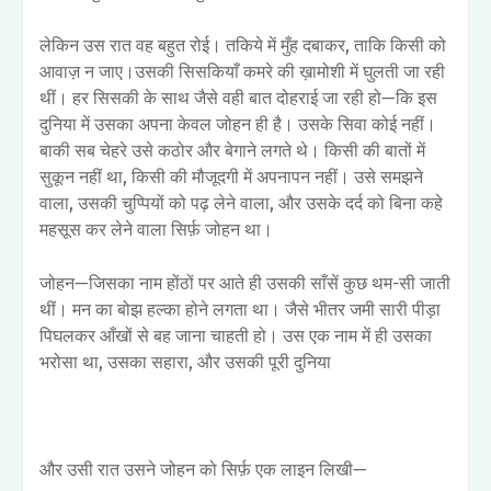
लेकिन उस रात वह बहुत रोई। तकिये में मुँह दबाकर, ताकि किसी को
आवाज़ न जाए।उसकी सिसकियाँ कमरे की ख़ामोशी में घुलती जा रही
थीं। हर सिसकी के साथ जैसे वही बात दोहराई जा रही हो—कि इस
दुनिया में उसका अपना केवल जोहन ही है। उसके सिवा कोई नहीं।
बाकी सब चेहरे उसे कठोर और बेगाने लगते थे। किसी की बातों में
सुकून नहीं था, किसी की मौजूदगी में अपनापन नहीं। उसे समझने
वाला, उसकी चुप्पियों को पढ़ लेने वाला, और उसके दर्द को बिना कहे
महसूस कर लेने वाला सिर्फ़ जोहन था।
जोहन—जिसका नाम होंठों पर आते ही उसकी साँसें कुछ थम-सी जाती
थीं। मन का बोझ हल्का होने लगता था। जैसे भीतर जमी सारी पीड़ा
पिघलकर आँखों से बह जाना चाहती हो। उस एक नाम में ही उसका
भरोसा था, उसका सहारा, और उसकी पूरी दुनिया
और उसी रात उसने जोहन को सिर्फ़ एक लाइन लिखी—