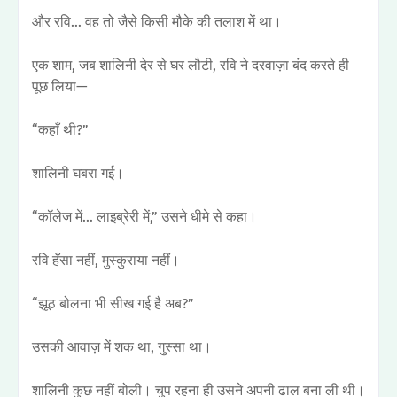
और रवि… वह तो जैसे किसी मौके की तलाश में था।
एक शाम, जब शालिनी देर से घर लौटी, रवि ने दरवाज़ा बंद करते ही
पूछ लिया—
“कहाँ थी?”
शालिनी घबरा गई।
“कॉलेज में… लाइब्रेरी में,” उसने धीमे से कहा।
रवि हँसा नहीं, मुस्कुराया नहीं।
“झूठ बोलना भी सीख गई है अब?”
उसकी आवाज़ में शक था, गुस्सा था।
शालिनी कुछ नहीं बोली। चुप रहना ही उसने अपनी ढाल बना ली थी।