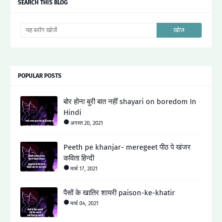
SEARCH THIS BLOG
POPULAR POSTS
बोर होना बुरी बात नहीं shayari on boredom In
Hindi
अगस्त 20, 2021
Peeth pe khanjar- meregeet पीठ पे खंजर
कविता हिन्दी
मार्च 17, 2021
पैसों के खातिर शायरी paison-ke-khatir
मार्च 04, 2021