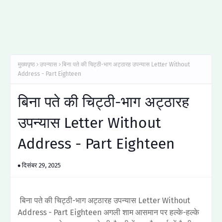
मुख्यपृष्ठ
उपन्यास
बिना पते की चिट्ठी-भाग अट्ठारह उपन्यास Letter Without
Address - Part Eighteen
बिना पते की चिट्ठी-भाग अट्ठारह
उपन्यास Letter Without
Address - Part Eighteen
दिसंबर 29, 2025
बिना पते की चिट्ठी-भाग अट्ठारह उपन्यास Letter Without
Address - Part Eighteen अगली शाम आसमान पर हल्के-हल्के