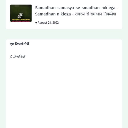
Samadhan-samasya-se-smadhan-niklega-
Samadhan niklega - समस्या से समाधान निकलेगा
August 21, 2022
एक टिप्पणी भेजें
0 टिप्पणियाँ