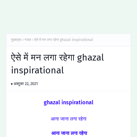
मुख्यपृष्ठ
गजल
ऐसे में मन लगा रहेगा ghazal inspirational
ऐसे में मन लगा रहेगा ghazal
inspirational
अक्टूबर 22, 2021
ghazal inspirational
आना जाना लगा रहेगा
आना जाना लगा रहेगा