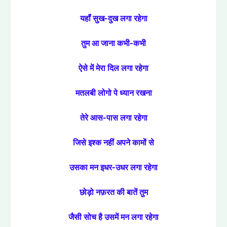
यहॉं सुख-दुख लगा रहेगा
तुम आ जाना कभी-कभी
ऐसे में मेरा दिल लगा रहेगा
मतलबी लोगो पे ध्यान रखना
तेरे आस-पास लगा रहेगा
जिसे इश्क नहीं अपने कामों से
उसका मन इधर-उधर लगा रहेगा
छोड़ो नफ़रत की बातें तुम
जैसी सोच है उसमें मन लगा रहेगा