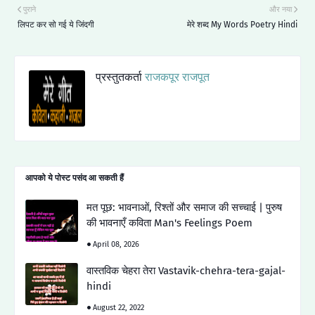
पुराने
और नया
लिपट कर सो गई ये जिंदगी
मेरे शब्द My Words Poetry Hindi
प्रस्तुतकर्ता
राजकपूर राजपूत
आपको ये पोस्ट पसंद आ सकती हैं
मत पूछ: भावनाओं, रिश्तों और समाज की सच्चाई | पुरुष
की भावनाएँ कविता Man's Feelings Poem
April 08, 2026
वास्तविक चेहरा तेरा Vastavik-chehra-tera-gajal-
hindi
August 22, 2022