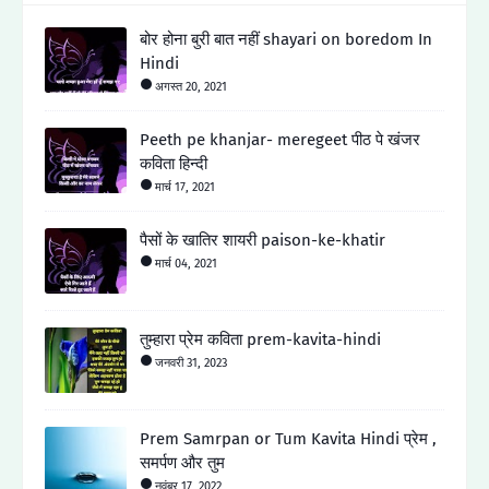
बोर होना बुरी बात नहीं shayari on boredom In
Hindi
अगस्त 20, 2021
Peeth pe khanjar- meregeet पीठ पे खंजर
कविता हिन्दी
मार्च 17, 2021
पैसों के खातिर शायरी paison-ke-khatir
मार्च 04, 2021
तुम्हारा प्रेम कविता prem-kavita-hindi
जनवरी 31, 2023
Prem Samrpan or Tum Kavita Hindi प्रेम ,
समर्पण और तुम
नवंबर 17, 2022