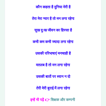
कौन कहता है दुनिया मेरी है
तेरा मेरा प्यार है तो मन लगा रहेगा
सुख दुःख जीवन का हिस्सा है
कभी कम कभी ज्यादा लगा रहेगा
उसकी परिभाषाएं मनचाही है
मतलब है तो मन लगा रहेगा
उसकी बातों पर ध्यान न दो
तेरी मेरी बुराई में लगा रहेगा
इन्हें भी पढ़ें 👉
शिक्षक और कम्पनी