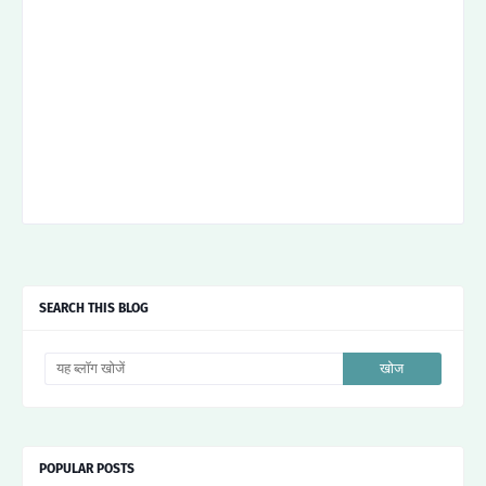
SEARCH THIS BLOG
POPULAR POSTS