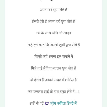
अपना दर्द छुपा लेते हैं
हंसते ऐसे हैं अपना दर्द छुपा लेते हैं
ग़म के साथ जीने की आदत
लड़े इस तरह कि अपनी खुशी छुपा लेते हैं
किसी कहें अपना इस ज़माने में
मिलें कई लेकिन मतलब छुपा लेते हैं
वो हंसते हैं उनकी आदत में शामिल है
जब जरूरत आई तो हाथ छुड़ा लेते हैं !!!!
इन्हें भी पढ़ें
👉
प्रेम कविता हिन्दी में