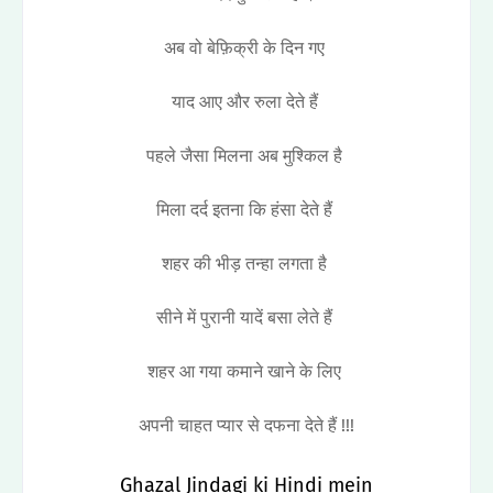
अब वो बेफ़िक्री के दिन गए
याद आए और रुला देते हैं
पहले जैसा मिलना अब मुश्किल है
मिला दर्द इतना कि हंसा देते हैं
शहर की भीड़ तन्हा लगता है
सीने में पुरानी यादें बसा लेते हैं
शहर आ गया कमाने खाने के लिए
अपनी चाहत प्यार से दफना देते हैं !!!
Ghazal Jindagi ki Hindi mein