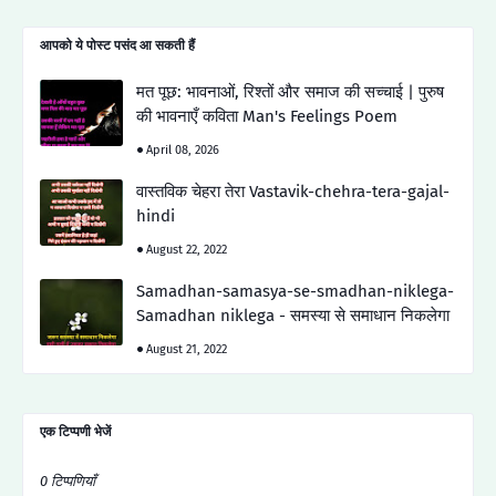
आपको ये पोस्ट पसंद आ सकती हैं
मत पूछ: भावनाओं, रिश्तों और समाज की सच्चाई | पुरुष
की भावनाएँ कविता Man's Feelings Poem
April 08, 2026
वास्तविक चेहरा तेरा Vastavik-chehra-tera-gajal-
hindi
August 22, 2022
Samadhan-samasya-se-smadhan-niklega-
Samadhan niklega - समस्या से समाधान निकलेगा
August 21, 2022
एक टिप्पणी भेजें
0 टिप्पणियाँ