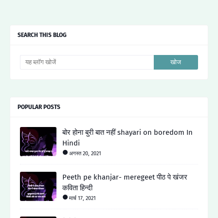
SEARCH THIS BLOG
POPULAR POSTS
बोर होना बुरी बात नहीं shayari on boredom In
Hindi
अगस्त 20, 2021
Peeth pe khanjar- meregeet पीठ पे खंजर
कविता हिन्दी
मार्च 17, 2021