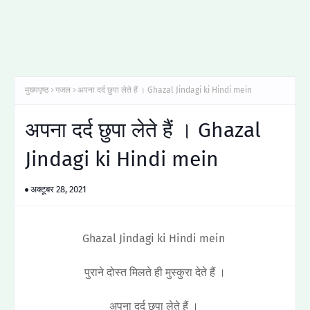
मुख्यपृष्ठ
गजल
अपना दर्द छुपा लेते हैं । Ghazal Jindagi ki Hindi mein
अपना दर्द छुपा लेते हैं । Ghazal
Jindagi ki Hindi mein
अक्टूबर 28, 2021
Ghazal Jindagi ki Hindi mein
पुराने दोस्त मिलते ही मुस्कुरा देते हैं ।
अपना दर्द छुपा लेते हैं ।