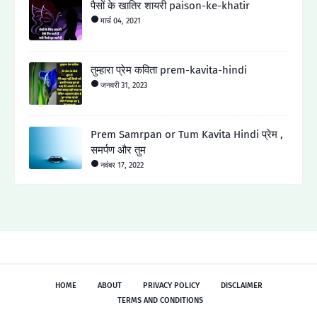
पैसों के खातिर शायरी paison-ke-khatir
मार्च 04, 2021
तुम्हारा प्रेम कविता prem-kavita-hindi
जनवरी 31, 2023
Prem Samrpan or Tum Kavita Hindi प्रेम ,
समर्पण और तुम
नवंबर 17, 2022
HOME
ABOUT
PRIVACY POLICY
DISCLAIMER
TERMS AND CONDITIONS