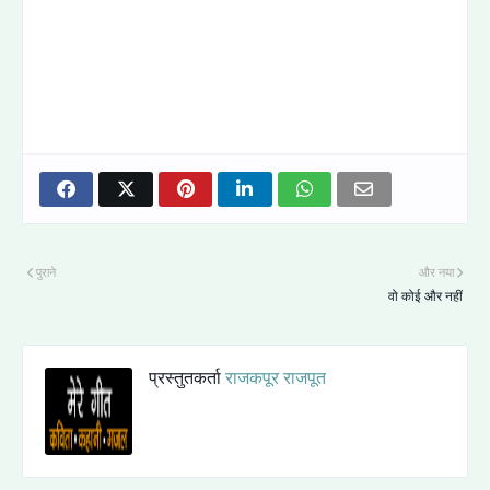
पुराने
और नया
वो कोई और नहीं
प्रस्तुतकर्ता
राजकपूर राजपूत