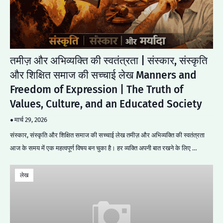
तमीज़ और अभिव्यक्ति की स्वतंत्रता | संस्कार, संस्कृति
और शिक्षित समाज की सच्चाई लेख Manners and
Freedom of Expression | The Truth of
Values, Culture, and an Educated Society
मार्च 29, 2026
संस्कार, संस्कृति और शिक्षित समाज की सच्चाई लेख तमीज़ और अभिव्यक्ति की स्वतंत्रता
आज के समय में एक महत्वपूर्ण विषय बन चुका है। हर व्यक्ति अपनी बात रखने के लिए …
लेख