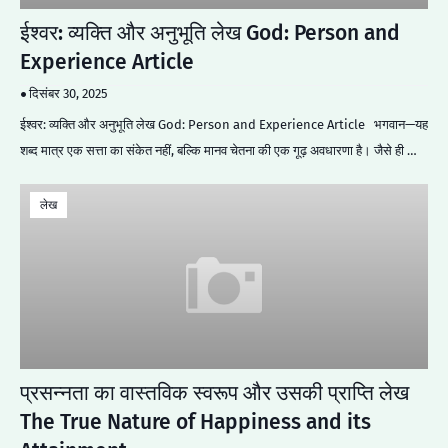
ईश्वर: व्यक्ति और अनुभूति लेख God: Person and
Experience Article
दिसंबर 30, 2025
ईश्वर: व्यक्ति और अनुभूति लेख God: Person and Experience Article भगवान—यह
शब्द मात्र एक सत्ता का संकेत नहीं, बल्कि मानव चेतना की एक गूढ़ अवधारणा है। जैसे ही …
लेख
प्रसन्नता का वास्तविक स्वरूप और उसकी प्राप्ति लेख
The True Nature of Happiness and its