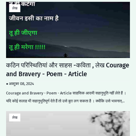
लेख
कठिन परिस्थितियां और साहस -कविता , लेख Courage
and Bravery - Poem - Article
अक्टूबर 08, 2024
Courage and Bravery - Poem - Article साहसिक आदमी सहानुभूति नहीं लेते हैं ।
यदि कोई सलाह भी सहानुभूतिपूर्ण देते हैं तो उसे बुरा लग सकता है । क्योंकि उसे भावनात्…
लेख