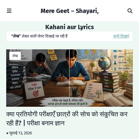
Mere Geet – Shayari,
Kahani aur Lyrics
लेख
लेबल वाली पोस्ट दिखाई जा रही हैं
सभी दिखाएं
लेख
क्या प्रतियोगी परीक्षाएँ छात्रों की सोच को संकुचित कर
रही हैं? | परीक्षा बनाम ज्ञान
जुलाई 13, 2026