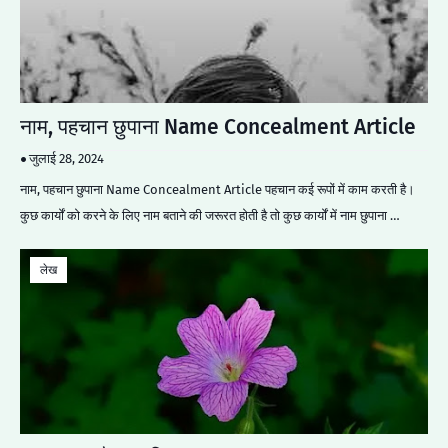
नाम, पहचान छुपाना Name Concealment Article
जुलाई 28, 2024
नाम, पहचान छुपाना Name Concealment Article पहचान कई रूपों में काम करती है।
कुछ कार्यों को करने के लिए नाम बताने की जरूरत होती है तो कुछ कार्यों में नाम छुपाना …
लेख