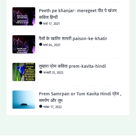
Peeth pe khanjar- meregeet पीठ पे खंजर
कविता हिन्दी
मार्च 17, 2021
पैसों के खातिर शायरी paison-ke-khatir
मार्च 04, 2021
तुम्हारा प्रेम कविता prem-kavita-hindi
जनवरी 31, 2023
Prem Samrpan or Tum Kavita Hindi प्रेम ,
समर्पण और तुम
नवंबर 17, 2022