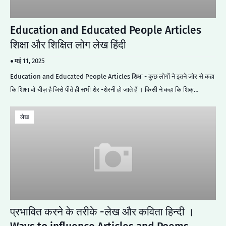
Education and Educated People Articles
शिक्षा और शिक्षित लोग लेख हिंदी
मई 11, 2025
Education and Educated People Articles शिक्षा - कुछ लोगों ने इतने जोर से कहा
कि शिक्षा वो चीज़ है जिसे पीते ही सभी शेर -शेरनी हो जाते हैं । किसी ने कहा कि शिक्…
लेख
प्रभावित करने के तरीके -लेख और कविता हिन्दी ।