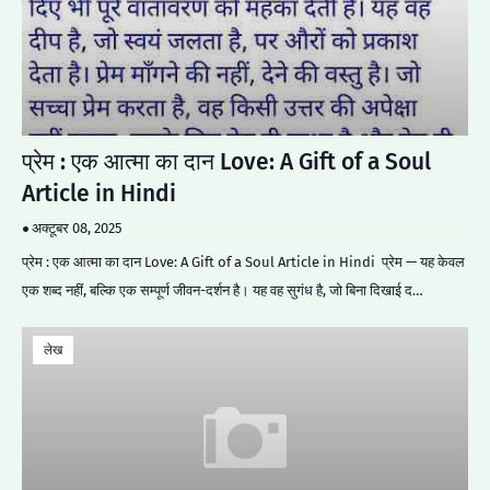
प्रेम : एक आत्मा का दान Love: A Gift of a Soul
Article in Hindi
अक्टूबर 08, 2025
प्रेम : एक आत्मा का दान Love: A Gift of a Soul Article in Hindi प्रेम — यह केवल
एक शब्द नहीं, बल्कि एक सम्पूर्ण जीवन-दर्शन है। यह वह सुगंध है, जो बिना दिखाई द…
लेख