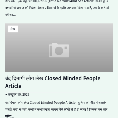
अधिकार -एक संकुचित माइंड सेट Right a Narrow Mind Set Article पिछले कुछ
दशकों से समाज को निरंतर केवल अधिकारों के प्रति जागरूक किया गया है, जबकि कर्तव्यों
की चर…
लेख
बंद दिमागी लोग लेख Closed Minded People
Article
अक्टूबर 10, 2025
बंद दिमागी लोग लेख Closed Minded People Article दुनिया की भीड़ में चलते-
चलते, कहीं न कहीं, कभी न कभी हमारा सामना ऐसे लोगों से हो ही जाता है जिनका मन और
मस्ति…