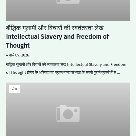
बौद्धिक गुलामी और विचारों की स्वतंत्रता लेख
Intellectual Slavery and Freedom of
Thought
मार्च 09, 2026
बौद्धिक गुलामी और विचारों की स्वतंत्रता लेख Intellectual Slavery and Freedom
of Thought ईश्वर के अस्तित्व का प्रश्न मानव सभ्यता के सबसे पुराने प्रश्नों में से …
लेख