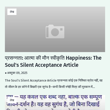
लेख
प्रसन्नता: आत्मा की मौन स्वीकृति Happiness: The
Soul's Silent Acceptance Article
अक्टूबर 09, 2025
The Soul's Silent Acceptance Article प्रसन्नता कोई एक निश्चित स्रोत नहीं, वह
तो जीवन के हर कोने में बिखरी एक सुगंध है—कभी किसी स्नेही मित्र की मुस्कान में…
लेख