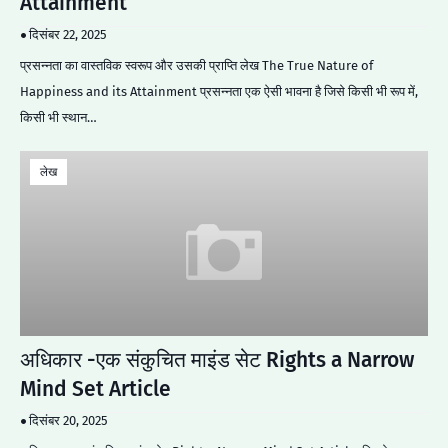
Attainment
दिसंबर 22, 2025
प्रसन्नता का वास्तविक स्वरूप और उसकी प्राप्ति लेख The True Nature of
Happiness and its Attainment प्रसन्नता एक ऐसी भावना है जिसे किसी भी रूप में,
किसी भी स्थान…
लेख
अधिकार -एक संकुचित माइंड सेट Rights a Narrow
Mind Set Article
दिसंबर 20, 2025