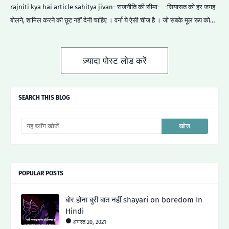
rajniti kya hai article sahitya jivan- राजनीति की सीमा- -सियासत को हर जगह
बोलने, शामिल करने की छूट नहीं देनी चाहिए । वर्ना ये ऐसी चीज है । जो सबके मूल रूप को…
ज़्यादा पोस्ट लोड करें
SEARCH THIS BLOG
POPULAR POSTS
बोर होना बुरी बात नहीं shayari on boredom In
Hindi
अगस्त 20, 2021