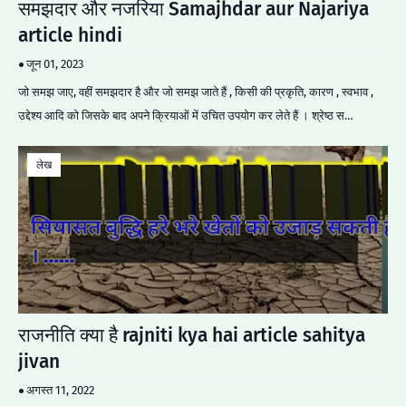
समझदार और नजरिया Samajhdar aur Najariya
article hindi
जून 01, 2023
जो समझ जाए, वहीं समझदार है और जो समझ जाते हैं , किसी की प्रकृति, कारण , स्वभाव ,
उद्देश्य आदि को जिसके बाद अपने क्रियाओं में उचित उपयोग कर लेते हैं । श्रेष्ठ स…
लेख
राजनीति क्या है rajniti kya hai article sahitya
jivan
अगस्त 11, 2022