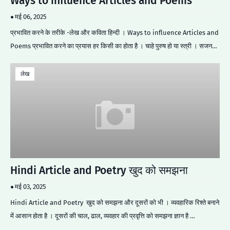
Ways to influence Articles and Poems
मई 06, 2025
प्रभावित करने के तरीके -लेख और कविता हिन्दी । Ways to influence Articles and
Poems प्रभावित करने का प्रयास हर किसी का होता है । चाहे पुरुष हो या स्त्री । सजन…
लेख
Hindi Article and Poetry खुद को समझना
मई 03, 2025
Hindi Article and Poetry खुद को समझना और दूसरों को भी । व्यवहारिक रिश्ते बनाने
में आसान होता है । दूसरों की चाल, ढाल, व्यवहार की प्रवृत्ति को समझना ज्ञान है …