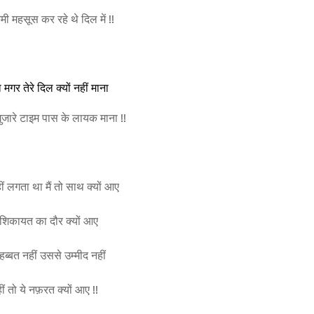
ी महसूस कर रहे थे दिल में !!
मगर तेरे दिल क्यों नहीं माना
ुजारे टाइम पास के लायक माना !!
 नहीं लगता था मैं तो साथ क्यों आए
 शिकायत का दौर क्यों आए
ब्बत नहीं उससे उम्मीद नहीं
हीं तो ये नफ़रत क्यों आए !!