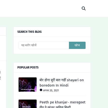
SEARCH THIS BLOG
POPULAR POSTS
।
ए
बोर होना बुरी बात नहीं shayari on
boredom In Hindi
अगस्त 20, 2021
Peeth pe khanjar- meregeet
पीठ पे खंजर कविता हिन्दी