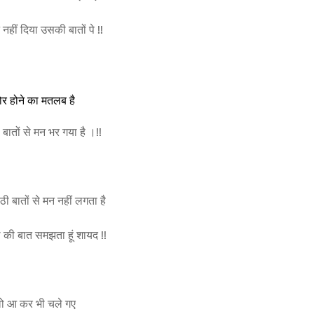
ान नहीं दिया उसकी बातों पे !!
ोर होने का मतलब है
बातों से मन भर गया है ।!!
ी बातों से मन नहीं लगता है
 की बात समझता हूं शायद !!
ो आ कर भी चले गए