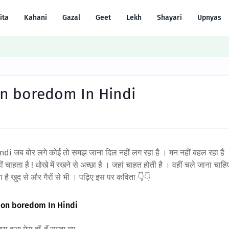
ita
Kahani
Gazal
Geet
Lekh
Shayari
Upnyas
ri on boredom In Hindi
di जब बोर लगे कोई तो समझ जाना दिल नहीं लग रहा है । मन नहीं बहल रहा है 
 चाहता है ! धोखे में रखने से अच्छा है । जहां चाहत होती है । वहीं चले जाना चाहि
है खुद से और गैरों से भी । पढ़िए इस पर कविता 👇👇
 on boredom In Hindi