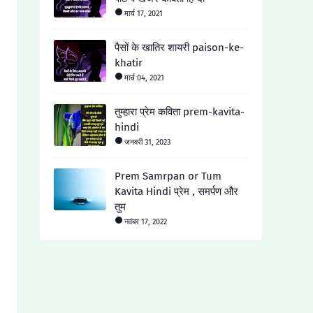
मार्च 17, 2021
पैसों के खातिर शायरी paison-ke-
khatir
मार्च 04, 2021
तुम्हारा प्रेम कविता prem-kavita-
hindi
जनवरी 31, 2023
Prem Samrpan or Tum
Kavita Hindi प्रेम , समर्पण और
तुम
नवंबर 17, 2022