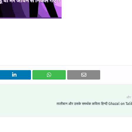
और 
तालीबान और उसके समर्थक कविता हिन्दी Ghazal on Tal