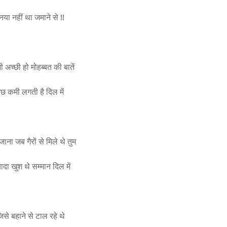
नया नहीं था जमाने से !!
 अच्छी हो मोहब्बत की बातें
कुछ कमी लगती है दिल में
ाना जब गैरों से मिले थे तुम
यादा खुश थे सम्मान दिल में
िसे बहाने से टाल रहे थे