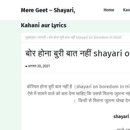
Mere Geet – Shayari,
Home
Kav
Kahani aur Lyrics
मुख्यपृष्ठ
शायरी
बोर होना बुरी बात नहीं shayari on boredom In Hindi
बोर होना बुरी बात नहीं shaya
अगस्त 20, 2021
बोरियत होना बुरी बात नहीं है ।shayari on boredom In Hin
ऐसे में सामने वाले को बता देना चाहिए कि उससे मिलना जुलना नहीं
। किसी से मिलना जुलना धोखा देना 
shayari