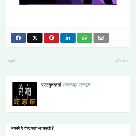
पुराने
और नया
प्रस्तुतकर्ता
राजकपूर राजपूत
आपको ये पोस्ट पसंद आ सकती हैं