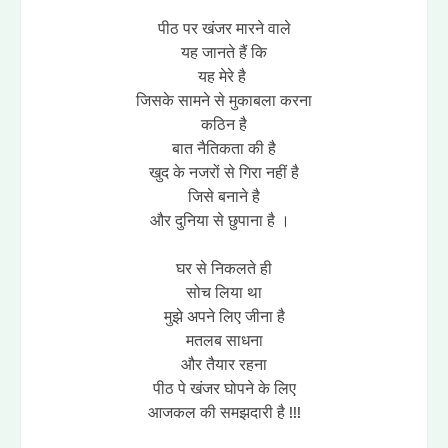
पीठ पर खंजर मारने वाले
यह जानते हैं कि
यह मेरे है
जिसके सामने से मुकाबला करना
कठिन है
बात नैतिकता की है
खुद के नजरों से गिरा नहीं है
जिसे बनाने है
और दुनिया से छुपाना है ।
घर से निकलते ही
सोच लिया था
मुझे अपने लिए जीना है
मतलब साधना
और तैयार रहना
पीठ पे खंजर घोपने के लिए
आजकल की समझदारी है !!!