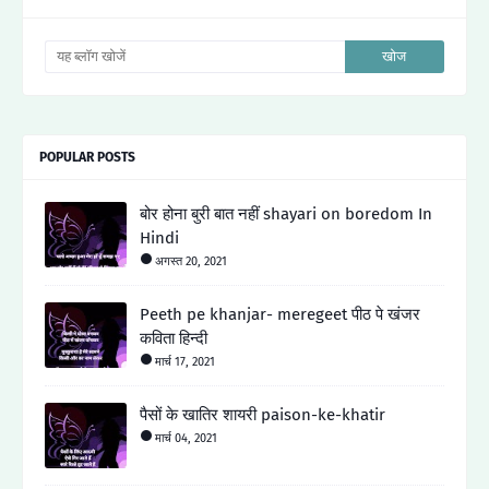
POPULAR POSTS
बोर होना बुरी बात नहीं shayari on boredom In
Hindi
अगस्त 20, 2021
Peeth pe khanjar- meregeet पीठ पे खंजर
कविता हिन्दी
मार्च 17, 2021
पैसों के खातिर शायरी paison-ke-khatir
मार्च 04, 2021