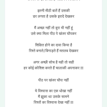
इतनी मीठी बातें हैं उसकी
डर लगता है उसके इरादे देखकर
मैं अच्छा नहीं तो बुरा भी नहीं हूं
उसे क्या मिला पीठ पे खंजर घोंपकर
शिक्षित होने का दावा किया है
रिश्ते बनाते/बिगाड़ते हैं मतलब देखकर
अगर अच्छी सोच है यही तो सही
हर कोई कोशिश करते हैं चालाकी अपनाकर !!!
पीठ पर खंजर घोंपा नहीं
ये विश्वास का एक धोखा नहीं
मैं झुका था उसके सामने
रिश्तों का विश्वास देखा नहीं !!!