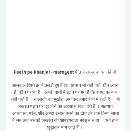
Peeth pe khanjar- meregeet पीठ पे खंजर कविता हिन्दी
आजकल रिश्ते इतने उलझे हुए हैं कि पहचान भी नहीं पाते कौन अपना
है, कौन पराया है ।अच्छी बातों में इतने परांगत है कि स्पष्ट पहचान
नहीं पाते हैं । चालाकी का मुखौटा लगाकर हमारे बीच में रहते हैं । जो
जरूरत पड़ने पर दूर होने का अहसास दिला देते हैं । सहयोग,
अपनापन, प्रेम, और अच्छा इंसान बनने का ढोंग तब तक किया जाता
है जब तक उसकी जरूरत की आवश्यकता महसूस न हो । वर्ना हाथ
छुड़ाकर भाग जाते हैं ।