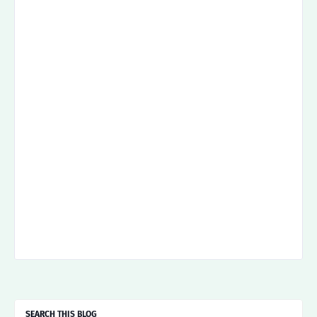
SEARCH THIS BLOG