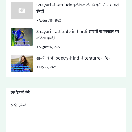
Shayari -i -attiude हकीकत की जिंदगी से - शायरी
हिन्दी
August 19, 2022
Shayari - attitude in hindi आदमी के व्यवहार पर
कविता हिन्दी
August 17, 2022
शायरी हिन्दी poetry-hindi-literature-life-
July 24, 2022
एक टिप्पणी भेजें
0 टिप्पणियाँ