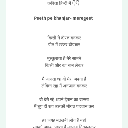
कविता हिन्दी में 👇👇
Peeth pe khanjar- meregeet
किसी ने दोस्त बनकर
पीठ में खंजर घोंपकर
मुस्कुराया है मेरे सामने
किसी और का नाम लेकर
मैं जानता था वो मेरा अपना है
लेकिन रहा मैं अनजान बनकर
वो देते रहे अपने ईमान का वास्ता
मैं चुप ही रहा उसकी नीयत पहचान कर
हर जगह मतलबी लोग हैं यहां
सबको अच्छा लगता है मतलब निकालकर