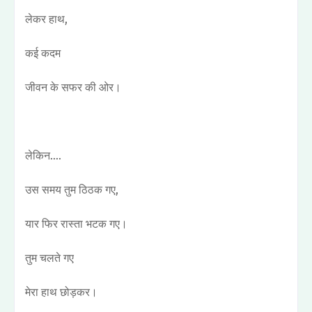
लेकर हाथ,
कई कदम
जीवन के सफर की ओर।
लेकिन....
उस समय तुम ठिठक गए,
यार फिर रास्ता भटक गए।
तुम चलते गए
मेरा हाथ छोड़कर।