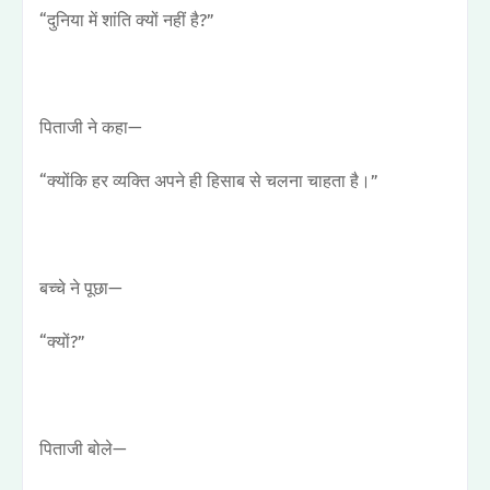
“दुनिया में शांति क्यों नहीं है?”
पिताजी ने कहा—
“क्योंकि हर व्यक्ति अपने ही हिसाब से चलना चाहता है।”
बच्चे ने पूछा—
“क्यों?”
पिताजी बोले—