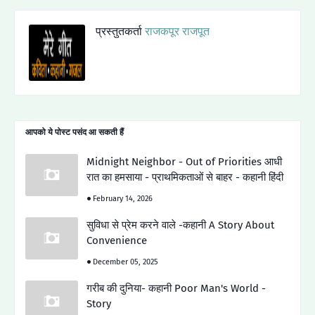
प्रस्तुतकर्ता
राजकपूर राजपूत
आपको ये पोस्ट पसंद आ सकती हैं
Midnight Neighbor - Out of Priorities आधी
रात का हमसाया - प्राथमिकताओं से बाहर - कहानी हिंदी
February 14, 2026
सुविधा से प्रेम करने वाले -कहानी A Story About
Convenience
December 05, 2025
गरीब की दुनिया- कहानी Poor Man's World -
Story