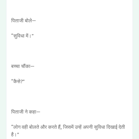
पिताजी बोले—
“सुविधा में।”
बच्चा चौंका—
“कैसे?”
पिताजी ने कहा—
“लोग वही बोलते और करते हैं, जिसमें उन्हें अपनी सुविधा दिखाई देती
है।”