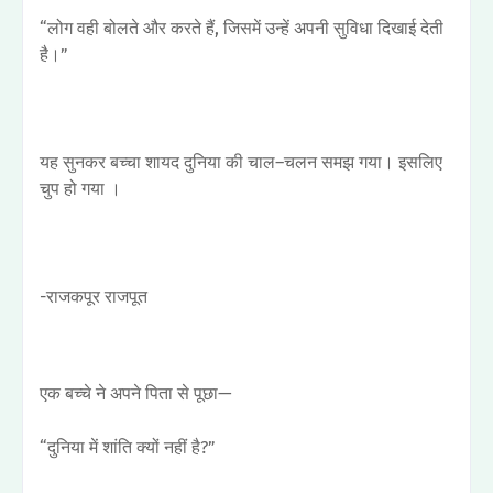
“लोग वही बोलते और करते हैं, जिसमें उन्हें अपनी सुविधा दिखाई देती
है।”
यह सुनकर बच्चा शायद दुनिया की चाल–चलन समझ गया। इसलिए
चुप हो गया ।
-राजकपूर राजपूत
एक बच्चे ने अपने पिता से पूछा—
“दुनिया में शांति क्यों नहीं है?”