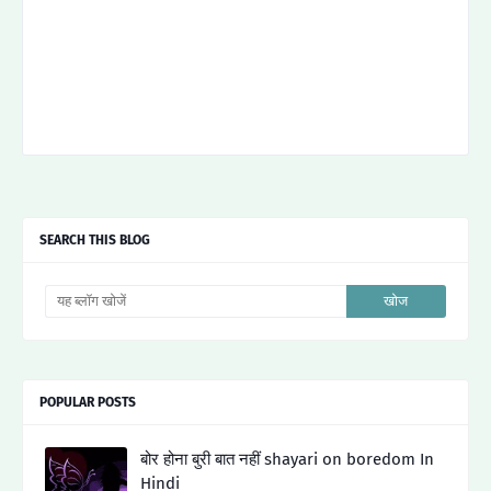
SEARCH THIS BLOG
POPULAR POSTS
बोर होना बुरी बात नहीं shayari on boredom In
Hindi