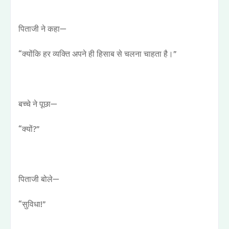
पिताजी ने कहा—
“क्योंकि हर व्यक्ति अपने ही हिसाब से चलना चाहता है।”
बच्चे ने पूछा—
“क्यों?”
पिताजी बोले—
“सुविधा!”