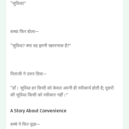
“सुविधा!”
बच्चा फिर बोला—
“सुविधा? क्या वह इतनी खतरनाक है?”
पिताजी ने उत्तर दिया—
“हाँ। सुविधा हर किसी को केवल अपनी ही स्वीकार्य होती है; दूसरों
की सुविधा किसी को स्वीकार नहीं।”
A Story About Convenience
बच्चे ने फिर पूछा—