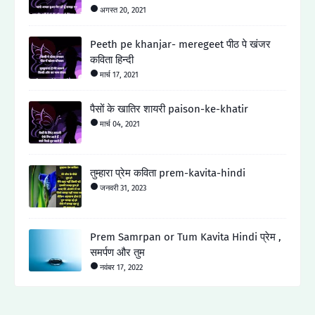
अगस्त 20, 2021
Peeth pe khanjar- meregeet पीठ पे खंजर
कविता हिन्दी
मार्च 17, 2021
पैसों के खातिर शायरी paison-ke-khatir
मार्च 04, 2021
तुम्हारा प्रेम कविता prem-kavita-hindi
जनवरी 31, 2023
Prem Samrpan or Tum Kavita Hindi प्रेम ,
समर्पण और तुम
नवंबर 17, 2022