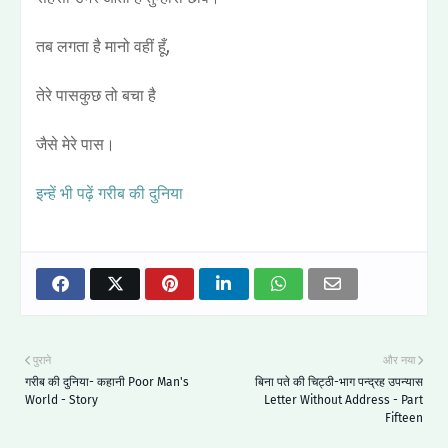
तब लगता है मानो वहीं हूँ,
तेरे पासकुछ तो बचा है
जैसे मेरे पास।
इन्हें भी पढ़ें गरीब की दुनिया
पुराने
और नया
गरीब की दुनिया- कहानी Poor Man's
बिना पते की चिट्ठी-भाग पन्द्रह उपन्यास
World - Story
Letter Without Address - Part
Fifteen