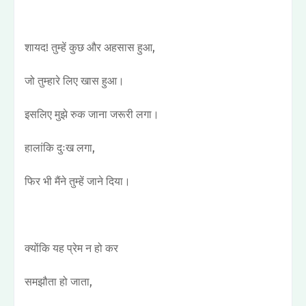
शायद! तुम्हें कुछ और अहसास हुआ,
जो तुम्हारे लिए खास हुआ।
इसलिए मुझे रुक जाना जरूरी लगा।
हालांकि दुःख लगा,
फिर भी मैंने तुम्हें जाने दिया।
क्योंकि यह प्रेम न हो कर
समझौता हो जाता,