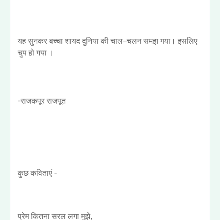
यह सुनकर बच्चा शायद दुनिया की चाल–चलन समझ गया। इसलिए
चुप हो गया ।
-राजकपूर राजपूत
कुछ कविताएं -
प्रेम कितना सरल लगा मुझे,