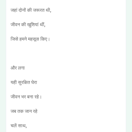
जहां दोनों की जरूरत थी,
जीवन की खुशियां थीं,
जिसे हमने महसूस किए।
और लगा
यही सुरक्षित घेरा
जीवन भर बना रहे।
जब तक जान रहे
चलें साथ,