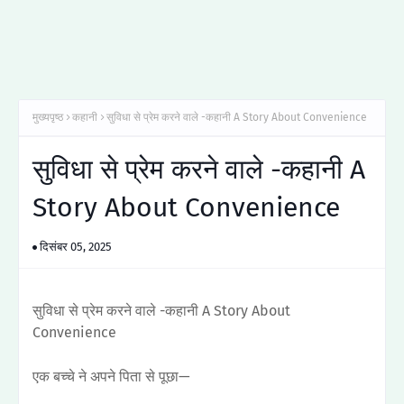
मुख्यपृष्ठ
कहानी
सुविधा से प्रेम करने वाले -कहानी A Story About Convenience
सुविधा से प्रेम करने वाले -कहानी A
Story About Convenience
दिसंबर 05, 2025
सुविधा से प्रेम करने वाले -कहानी A Story About
Convenience
एक बच्चे ने अपने पिता से पूछा—