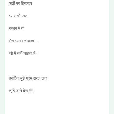
शर्तों पर टिककर
प्यार खो जाता।
बन्धन में तो
मेरा प्यार मर जाता—
जो मैं नहीं चाहता है।
इसलिए मुझे प्रेम सरल लगा
तुम्हें जाने देना !!!!