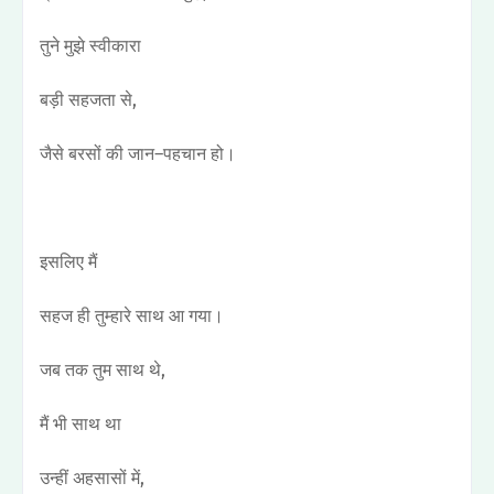
तुने मुझे स्वीकारा
बड़ी सहजता से,
जैसे बरसों की जान–पहचान हो।
इसलिए मैं
सहज ही तुम्हारे साथ आ गया।
जब तक तुम साथ थे,
मैं भी साथ था
उन्हीं अहसासों में,