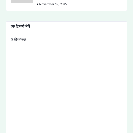
November 19, 2025
एक टिप्पणी भेजें
0 टिप्पणियाँ