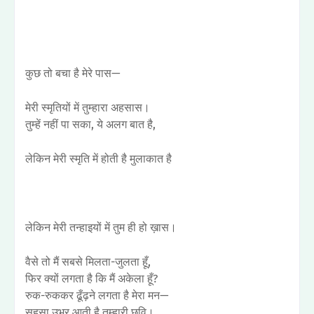
कुछ तो बचा है मेरे पास—
मेरी स्मृतियों में तुम्हारा अहसास।
तुम्हें नहीं पा सका, ये अलग बात है,
लेकिन मेरी स्मृति में होती है मुलाकात है
लेकिन मेरी तन्हाइयों में तुम ही हो ख़ास।
वैसे तो मैं सबसे मिलता-जुलता हूँ,
फिर क्यों लगता है कि मैं अकेला हूँ?
रुक-रुककर ढूँढ़ने लगता है मेरा मन—
सहसा उभर आती है तुम्हारी छवि।