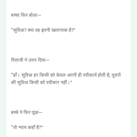
बच्चा फिर बोला—
“सुविधा? क्या वह इतनी खतरनाक है?”
पिताजी ने उत्तर दिया—
“हाँ। सुविधा हर किसी को केवल अपनी ही स्वीकार्य होती है; दूसरों
की सुविधा किसी को स्वीकार नहीं।”
बच्चे ने फिर पूछा—
“तो न्याय कहाँ है?”