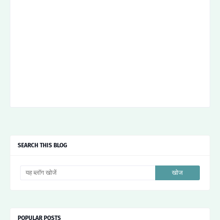
SEARCH THIS BLOG
POPULAR POSTS