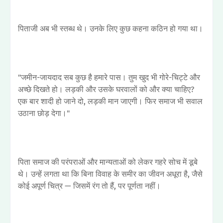
पिताजी अब भी स्तब्ध थे। उनके लिए कुछ कहना कठिन हो गया था।
"जमीन-जायदाद सब कुछ है हमारे पास। तुम खुद भी गोरे-चिट्टे और
अच्छे दिखते हो। लड़की और उसके घरवालों को और क्या चाहिए?
एक बार शादी हो जाने दो, लड़की मान जाएगी। फिर समाज भी सवाल
उठाना छोड़ देगा।"
पिता समाज की परंपराओं और मान्यताओं को लेकर गहरे सोच में डूबे
थे। उन्हें लगता था कि बिना विवाह के समीर का जीवन अधूरा है, जैसे
कोई अपूर्ण चित्र — जिसमें रंग तो हैं, पर पूर्णता नहीं।