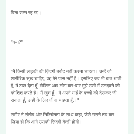
पिता सन्न रह गए।
"क्या?"
"मैं किसी लड़की की ज़िंदगी बर्बाद नहीं करना चाहता। उन्हें जो
शारीरिक सुख चाहिए, वह मेरे पास नहीं है। इसलिए जब भी बात आती
है, मैं टाल देता हूँ, लेकिन आप लोग बार-बार मुझे उसी में उलझाने की
कोशिश करते हैं। मैं खुश हूँ। मैं अपने भाई के बच्चों को देखकर जी
सकता हूँ, उन्हीं के लिए जीना चाहता हूँ,।"
समीर ने संतोष और निश्चिंतता के साथ कहा, जैसे उसने तय कर
लिया हो कि आगे उसकी ज़िंदगी कैसी होगी।