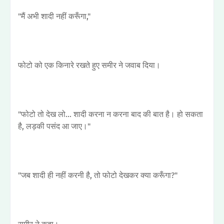
"मैं अभी शादी नहीं करूँगा,"
फोटो को एक किनारे रखते हुए समीर ने जवाब दिया।
"फोटो तो देख लो... शादी करना न करना बाद की बात है। हो सकता
है, लड़की पसंद आ जाए।"
"जब शादी ही नहीं करनी है, तो फोटो देखकर क्या करूँगा?"