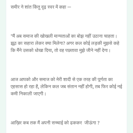
समीर ने शांत किंतु दृढ़ स्वर में कहा —
"मैं अब समाज की खोखली मान्यताओं का बोझ नहीं उठाना चाहता।
झूठ का सहारा लेकर क्या मिलेगा? अगर कल कोई लड़की मुझसे कहे
कि मैंने उसको धोखा दिया, तो वह पछतावा मुझे जीने नहीं देगा।
आज आपको और समाज को मेरी शादी से एक तरह की पूर्णता का
एहसास हो रहा है, लेकिन कल जब संतान नहीं होगी, तब फिर कोई नई
कमी निकाली जाएगी।
आख़िर कब तक मैं अपनी सच्चाई को ढककर जीऊंगा ?