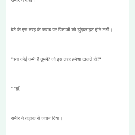
समीर ने कहा।
बेटे के इस तरह के जवाब पर पिताजी को झुंझलाहट होने लगी।
"क्या कोई कमी है तुममें? जो इस तरह हमेशा टालते हो?"
" "हाँ,
समीर ने तड़ाक से जवाब दिया।