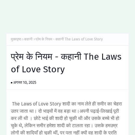
मुख्यपृष्ठ
कहानी
प्रेम के नियम - कहानी The Laws of Love Story
प्रेम के नियम - कहानी The Laws
of Love Story
अगस्त 10, 2025
The Laws of Love Story शादी का नाम लेते ही समीर का चेहरा
उतर जाता था। दो भाइयों में वह बड़ा था।अपनी पढ़ाई-लिखाई पूरी
कर ली थी ।‌ छोटे भाई की शादी हो चुकी थी और उसके बच्चे भी हो
चुके थे, लेकिन समीर हमेशा शादी को टालता रहा। उसके हमउम्र
लोगों की शादियाँ हो चुकी थीं, पर पता नहीं क्यों वह शादी के प्रति