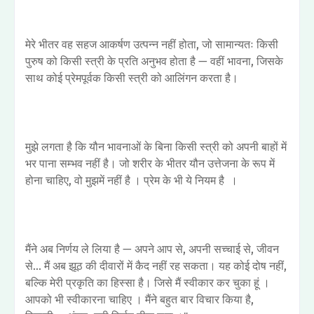
मेरे भीतर वह सहज आकर्षण उत्पन्न नहीं होता, जो सामान्यतः किसी
पुरुष को किसी स्त्री के प्रति अनुभव होता है — वहीं भावना, जिसके
साथ कोई प्रेमपूर्वक किसी स्त्री को आलिंगन करता है।
मुझे लगता है कि यौन भावनाओं के बिना किसी स्त्री को अपनी बाहों में
भर पाना सम्भव नहीं है। जो शरीर के भीतर यौन उत्तेजना के रूप में
होना चाहिए, वो मुझमें नहीं है । प्रेम के भी ये नियम है ।
मैंने अब निर्णय ले लिया है — अपने आप से, अपनी सच्चाई से, जीवन
से... मैं अब झूठ की दीवारों में कैद नहीं रह सकता। यह कोई दोष नहीं,
बल्कि मेरी प्रकृति का हिस्सा है। जिसे मैं स्वीकार कर चुका हूं ।
आपको भी स्वीकारना चाहिए । मैंने बहुत बार विचार किया है,