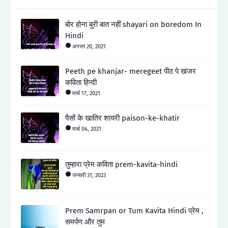
बोर होना बुरी बात नहीं shayari on boredom In
Hindi
अगस्त 20, 2021
Peeth pe khanjar- meregeet पीठ पे खंजर
कविता हिन्दी
मार्च 17, 2021
पैसों के खातिर शायरी paison-ke-khatir
मार्च 04, 2021
तुम्हारा प्रेम कविता prem-kavita-hindi
जनवरी 31, 2023
Prem Samrpan or Tum Kavita Hindi प्रेम ,
समर्पण और तुम