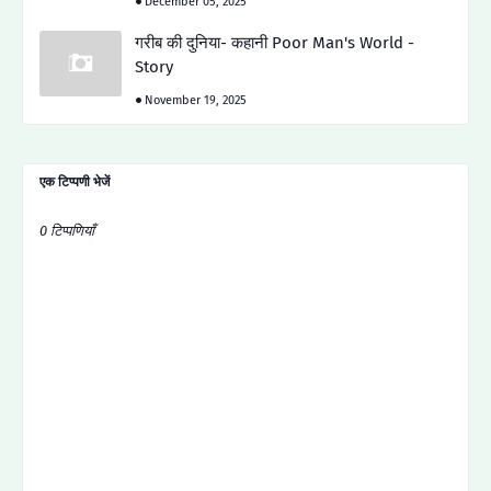
December 05, 2025
गरीब की दुनिया- कहानी Poor Man's World -
Story
November 19, 2025
एक टिप्पणी भेजें
0 टिप्पणियाँ