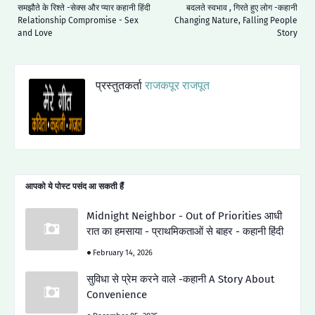
समझौते के रिश्ते -सेक्स और प्यार कहानी हिंदी
बदलते स्वभाव , गिरते हुए लोग -कहानी
Relationship Compromise - Sex
Changing Nature, Falling People
and Love
Story
प्रस्तुतकर्ता
राजकपूर राजपूत
आपको ये पोस्ट पसंद आ सकती हैं
Midnight Neighbor - Out of Priorities आधी
रात का हमसाया - प्राथमिकताओं से बाहर - कहानी हिंदी
February 14, 2026
सुविधा से प्रेम करने वाले -कहानी A Story About
Convenience