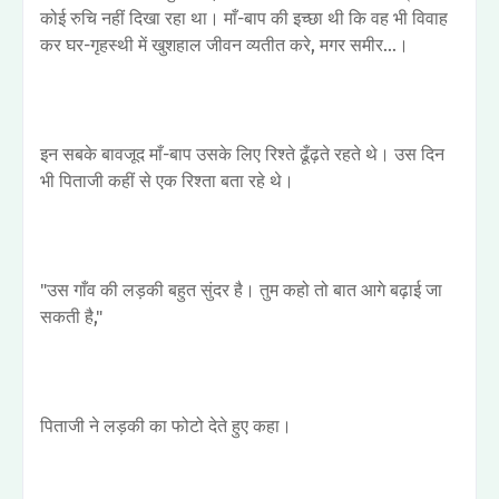
कोई रुचि नहीं दिखा रहा था। माँ-बाप की इच्छा थी कि वह भी विवाह
कर घर-गृहस्थी में खुशहाल जीवन व्यतीत करे, मगर समीर...।
इन सबके बावजूद माँ-बाप उसके लिए रिश्ते ढूँढ़ते रहते थे। उस दिन
भी पिताजी कहीं से एक रिश्ता बता रहे थे।
"उस गाँव की लड़की बहुत सुंदर है। तुम कहो तो बात आगे बढ़ाई जा
सकती है,"
पिताजी ने लड़की का फोटो देते हुए कहा।