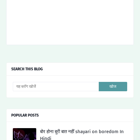
SEARCH THIS BLOG
POPULAR POSTS
बोर होना बुरी बात नहीं shayari on boredom In
Hindi