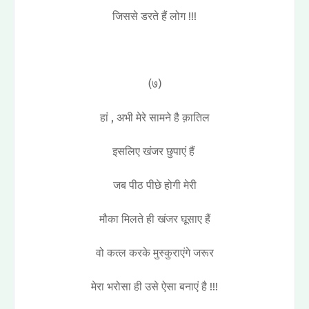
जिससे डरते हैं लोग !!!
(७)
हां , अभी मेरे सामने है क़ातिल
इसलिए खंजर छुपाएं हैं
जब पीठ पीछे होगी मेरी
मौका मिलते ही खंजर घूसाए हैं
वो कत्ल करके मुस्कुराएंगे जरूर
मेरा भरोसा ही उसे ऐसा बनाएं है !!!