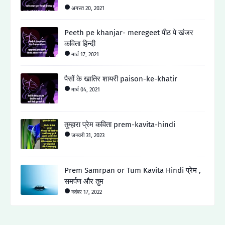
अगस्त 20, 2021
Peeth pe khanjar- meregeet पीठ पे खंजर
कविता हिन्दी
मार्च 17, 2021
पैसों के खातिर शायरी paison-ke-khatir
मार्च 04, 2021
तुम्हारा प्रेम कविता prem-kavita-hindi
जनवरी 31, 2023
Prem Samrpan or Tum Kavita Hindi प्रेम ,
समर्पण और तुम
नवंबर 17, 2022