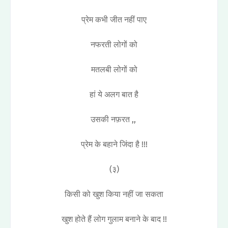
प्रेम कभी जीत नहीं पाए
नफरती लोगों को
मतलबी लोगों को
हां ये अलग बात है
उसकी नफ़रत ,,
प्रेम के बहाने जिंदा है !!!
(३)
किसी को खुश किया नहीं जा सकता
खुश होते हैं लोग गुलाम बनाने के बाद !!