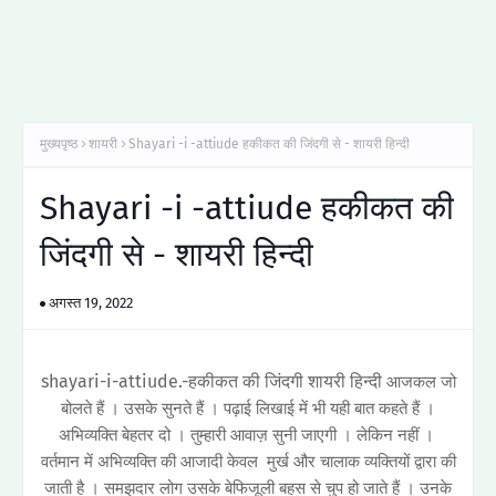
मुख्यपृष्ठ
शायरी
Shayari -i -attiude हकीकत की जिंदगी से - शायरी हिन्दी
Shayari -i -attiude हकीकत की
जिंदगी से - शायरी हिन्दी
अगस्त 19, 2022
shayari-i-attiude.-हकीकत की जिंदगी शायरी हिन्दी
आजकल जो
बोलते हैं । उसके सुनते हैं । पढ़ाई लिखाई में भी यही बात कहते हैं ।
अभिव्यक्ति बेहतर दो । तुम्हारी आवाज़ सुनी जाएगी । लेकिन नहीं ।
वर्तमान में अभिव्यक्ति की आजादी केवल मुर्ख और चालाक व्यक्तियों द्वारा की
जाती है । समझदार लोग उसके बेफिजूली बहस से चुप हो जाते हैं । उनके