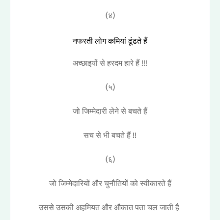
(४)
नफरती लोग कमियां ढूंढते हैं
अच्छाइयों से हरदम हारे हैं !!!
(५)
जो जिम्मेदारी लेने से बचते हैं
सच से भी बचते हैं !!
(६)
जो जिम्मेदारियों और चुनौतियों को स्वीकारते हैं
उससे उसकी अहमियत और औकात पता चल जाती है