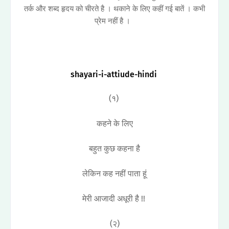
तर्क और शब्द हृदय को चीरते है । थकाने के लिए कहीं गई बातें । कभी
प्रेम नहीं है ।
shayari-i-attiude-
hindi
(१)
कहने के लिए
बहुत कुछ कहना है
लेकिन कह नहीं पाता हूं
मेरी आजादी अधूरी है !!
(२)