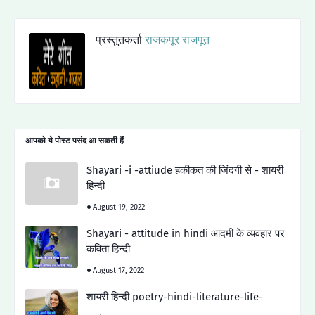
प्रस्तुतकर्ता
राजकपूर राजपूत
आपको ये पोस्ट पसंद आ सकती हैं
Shayari -i -attiude हकीकत की जिंदगी से - शायरी
हिन्दी
August 19, 2022
Shayari - attitude in hindi आदमी के व्यवहार पर
कविता हिन्दी
August 17, 2022
शायरी हिन्दी poetry-hindi-literature-life-