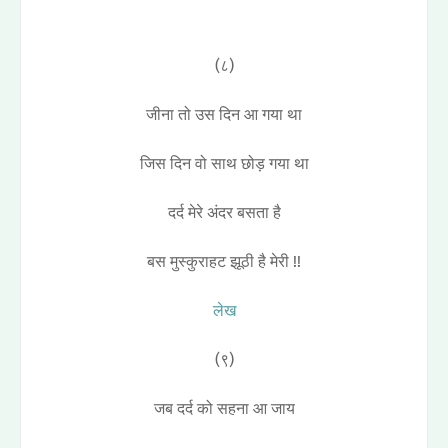
(८)
जीना तो उस दिन आ गया था
जिस दिन वो साथ छोड़ गया था
दर्द मेरे अंदर बसता है
बस मुस्कुराहट झूठी है मेरी !!
लेख
(९)
जब दर्द को सहना आ जाय