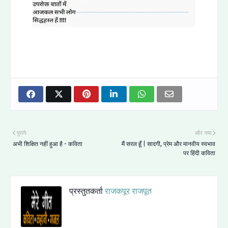
पुराने
और नया
अभी शिक्षित नहीं हुआ है - कविता
मैं सरल हूँ | सादगी, प्रेम और मानवीय स्वभाव
पर हिंदी कविता
प्रस्तुतकर्ता
राजकपूर राजपूत