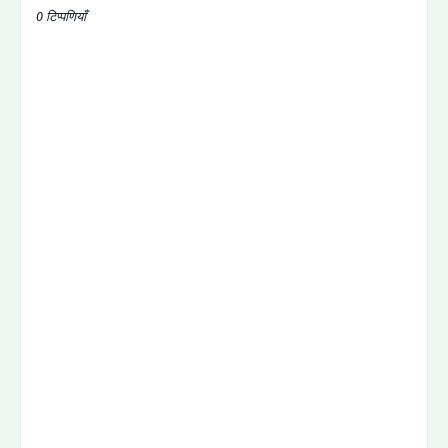
0 टिप्पणियाँ