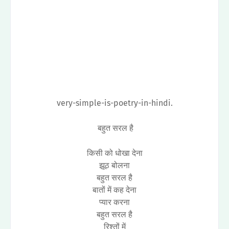
very-simple-is-poetry-in-hindi.
बहुत सरल है
किसी को धोखा देना
झूठ बोलना
बहुत सरल है
बातों में कह देना
प्यार करना
बहुत सरल है
रिश्तों में