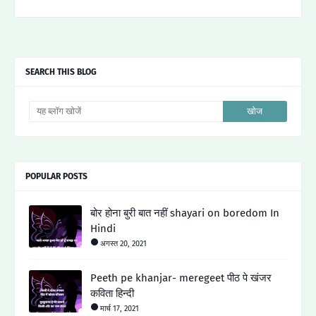
SEARCH THIS BLOG
POPULAR POSTS
बोर होना बुरी बात नहीं shayari on boredom In
Hindi
अगस्त 20, 2021
Peeth pe khanjar- meregeet पीठ पे खंजर
कविता हिन्दी
मार्च 17, 2021