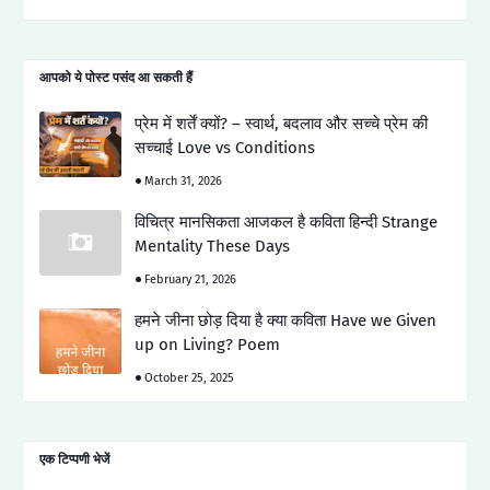
आपको ये पोस्ट पसंद आ सकती हैं
प्रेम में शर्तें क्यों? – स्वार्थ, बदलाव और सच्चे प्रेम की
सच्चाई Love vs Conditions
March 31, 2026
विचित्र मानसिकता आजकल है कविता हिन्दी Strange
Mentality These Days
February 21, 2026
हमने जीना छोड़ दिया है क्या कविता Have we Given
up on Living? Poem
October 25, 2025
एक टिप्पणी भेजें