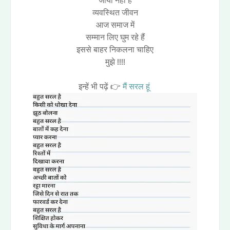
जीया नहीं है
व्यवस्थित जीवन
आज समाज में
सम्मान लिए घुम रहे हैं
इससे बाहर निकलना चाहिए
मुझे !!!!
इन्हें भी पढ़ें 👉
मैं सरल हूं