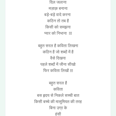
दिल जलाना
मज़ाक़ बनाना
बड़े-बड़े वादे करना
कठिन तो तब है
किसी को समझना
प्यार को निभाना !!!
बहुत सरल है कविता लिखना
कठिन है जो शब्दों में है
वैसे दिखना
पहले शब्दों में जीना सीखो
फिर कविता लिखों !!!
बहुत सरल है
कविता
बस हृदय से निकले सच्ची बात
किसी बच्चे की मासुमियत की तरह
बिना उग्र के
हंसी