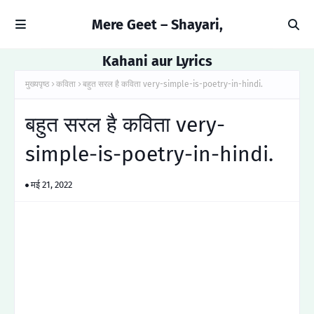
Mere Geet – Shayari,
Kahani aur Lyrics
मुख्यपृष्ठ
कविता
बहुत सरल है कविता very-simple-is-poetry-in-hindi.
बहुत सरल है कविता very-
simple-is-poetry-in-hindi.
मई 21, 2022