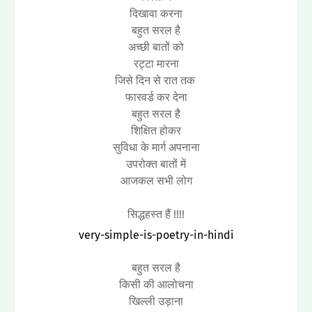
दिखावा करना
बहुत सरल है
अच्छी बातों को
रट्टा मारना
जिसे दिन से रात तक
फारवर्ड कर देना
बहुत सरल है
शिक्षित होकर
सुविधा के मार्ग अपनाना
उपरोक्त बातों में
आजकल सभी लोग
सिद्धहस्त हैं !!!!
very-simple-is-poetry-in-hindi
बहुत सरल है
किसी की आलोचना
खिल्ली उड़ाना