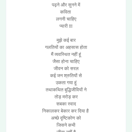
पढ़ने और सुनने में
कविता
लगनी चाहिए
प्यारी !!!
मुझे कई बार
गलतियों का अहसास होता
मैं व्यवस्थित नहीं हूं
जैसा होना चाहिए
जीवन को सरल
कई जन श्रुतियों से
उकता गया हूं
तथाकथित बुद्धिजीवियों ने
तोड़ मरोड़ कर
सबका स्वाद
निकालकर बेकार कर दिया है
अच्छे दृष्टिकोण को
जिसने कभी