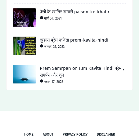
पैसों के खातिर शायरी paison-ke-khatir
मार्च 04, 2021
तुम्हारा प्रेम कविता prem-kavita-hindi
जनवरी 31, 2023
Prem Samrpan or Tum Kavita Hindi प्रेम ,
समर्पण और तुम
नवंबर 17, 2022
HOME
ABOUT
PRIVACY POLICY
DISCLAIMER