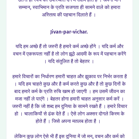
सम्मान, स्वाभिमान के प्रति सजगता ही सामने वाले को हमारा
अस्तित्व की पहचान दिलाते हैं ।
Jivan-par-vichar.
यदि हम अच्छे हैं तो जरुरी है हमारे कर्म अच्छे होंगे । यदि कर्म और
वचन में एकरूपता नहीं है तो लोग झूठे आदमी के रूप में पहचान करेंगे
। यदि संतुलित है तो बेहतर ।
हमारे विचारों का निर्धारण हमारी चाहत और झुकाव पर निर्भर करता है
। यदि हम चाहते कुछ और है कर्म करते कुछ और है तो कुछ दिनों के
बाद हमारे कर्म के प्रति रुचि खत्म हो जाएगी । हम उसमें जीवन का
मजा नहीं ले पाएंगे । बेहतर होगा हमारी चाहत अनुसार कर्म करें ।
जरुरी नहीं है कि जो शब्द हम दुनिया के सामने रखते हैं । हमारे विचार
हो । चालाकियों से ढंक देते हैं । ऐसे लोग अक्सर दोगले किस्म के
होते हैं । जिसे अपना मतलब होता है ।
लेकिन कुछ लोग ऐसे भी हैं इस दुनिया में जो मन, वचन और कर्म को