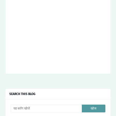
SEARCH THIS BLOG