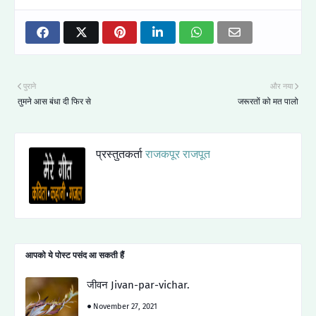
पुराने
और नया
तुमने आस बंधा दी फिर से
जरूरतों को मत पालो
प्रस्तुतकर्ता
राजकपूर राजपूत
आपको ये पोस्ट पसंद आ सकती हैं
जीवन Jivan-par-vichar.
November 27, 2021