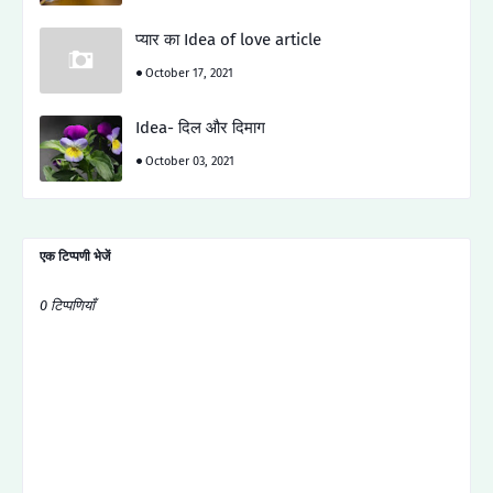
प्यार का Idea of love article
October 17, 2021
Idea- दिल और दिमाग
October 03, 2021
एक टिप्पणी भेजें
0 टिप्पणियाँ