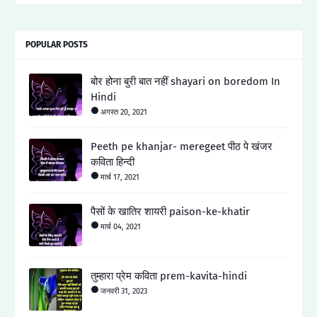
POPULAR POSTS
बोर होना बुरी बात नहीं shayari on boredom In
Hindi
अगस्त 20, 2021
Peeth pe khanjar- meregeet पीठ पे खंजर
कविता हिन्दी
मार्च 17, 2021
पैसों के खातिर शायरी paison-ke-khatir
मार्च 04, 2021
तुम्हारा प्रेम कविता prem-kavita-hindi
जनवरी 31, 2023