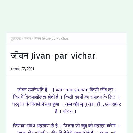
मुख्यपृष्ठ
विचार
जीवन Jivan-par-vichar.
जीवन Jivan-par-vichar.
नवंबर 27, 2021
जीवन उपस्थिति है । Jivan-par-vichar. किसी जीव का ।
जिसमें क्रियाशीलता होती है । किसी कार्यो का संपादन के लिए ।
प्रकृति के नियमों में बंधा हुआ । जन्म और मृत्यु तक की ,, एक सफर
है । जीवन ।
जिसका संबंध अहसास से है । जितना जो खुद को महसूस करेगा ।
उतना ही स्वयं की उपस्थिति देने में सक्षम होते हैं । अपना मान