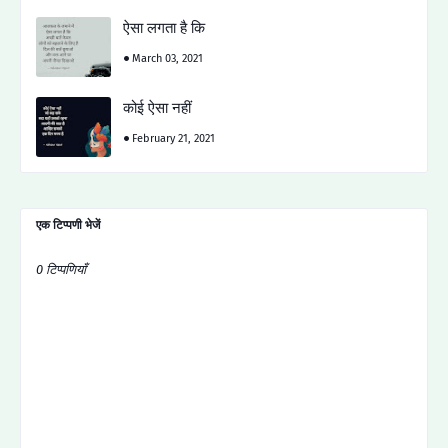
ऐसा लगता है कि
March 03, 2021
कोई ऐसा नहीं
February 21, 2021
एक टिप्पणी भेजें
0 टिप्पणियाँ