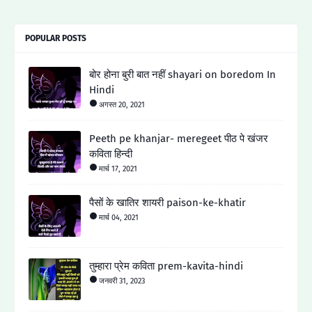
POPULAR POSTS
बोर होना बुरी बात नहीं shayari on boredom In
Hindi
अगस्त 20, 2021
Peeth pe khanjar- meregeet पीठ पे खंजर
कविता हिन्दी
मार्च 17, 2021
पैसों के खातिर शायरी paison-ke-khatir
मार्च 04, 2021
तुम्हारा प्रेम कविता prem-kavita-hindi
जनवरी 31, 2023