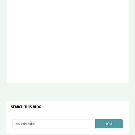
SEARCH THIS BLOG