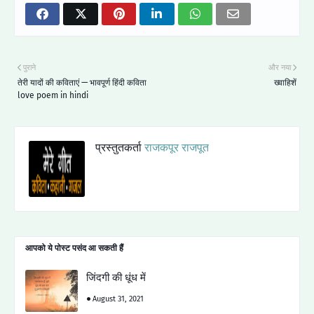
पुराने
और नया
तेरी यादों की कविताएं — भावपूर्ण हिंदी कविता
ख्वाहिशें
love poem in hindi
प्रस्तुतकर्ता
राजकपूर राजपूत
आपको ये पोस्ट पसंद आ सकती हैं
जिंदगी की धूंध में
August 31, 2021