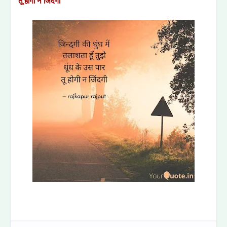
तू होगी न जिंदगी